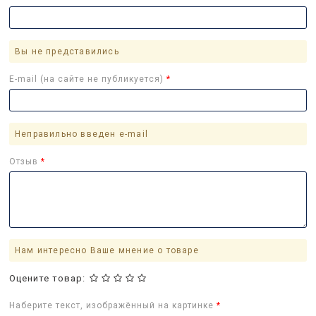
Вы не представились
E-mail (на сайте не публикуется)
Неправильно введен e-mail
Отзыв
Нам интересно Ваше мнение о товаре
Оцените товар:
Наберите текст, изображённый на картинке