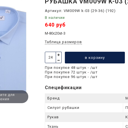
РУБАШКА VM009W K-03 (
Артикул:
VM009W k-03 (29-36) (192)
В наличии
640 руб
M-80c20st-3
Таблица размеров
в корзину
При покупке 48 штук - /шт
При покупке 72 штук - /шт
При покупке 96 штук - /шт
Спецификации
ите для
Бренд
M
чения
Силуэт рубашки
П
Рукав
К
Ткань