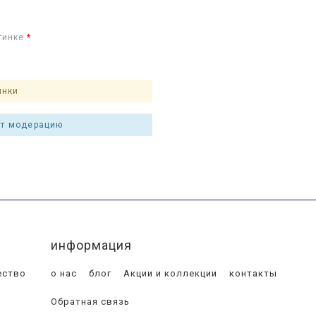
ртинке
инки
ят модерацию
информация
ество
о нас
блог
Акции и коллекции
контакты
Обратная связь