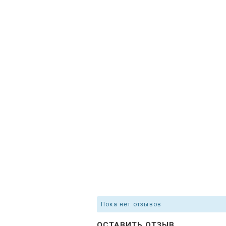
Пока нет отзывов
ОСТАВИТЬ ОТЗЫВ