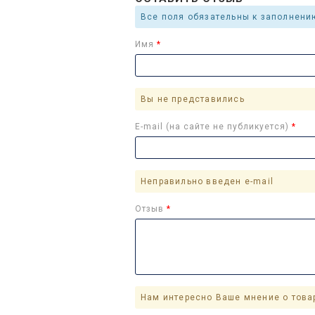
Все поля обязательны к заполнени
Имя
Вы не представились
E-mail (на сайте не публикуется)
Неправильно введен e-mail
Отзыв
Нам интересно Ваше мнение о това