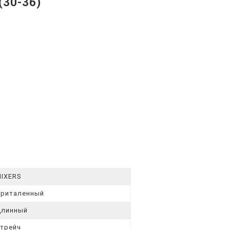
30-36)
IXERS
риталенный
Длинный
трейч