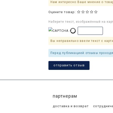
Нам интересно Ваше мнение о това
Оцените товар:
Наберите текст, изображённый на ка
Вы неправильно ввели текст с карт
Перед публикацией отзывы проход
партнерам
доставка и возврат
сотруднич