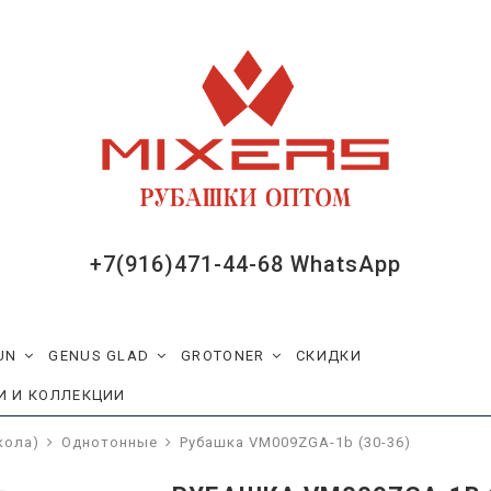
ассические с
ие с коротким
ые с длинным
ые с коротким
азмеры (баталы)
стков
(Садик)
(Школа)
шие размеры
линным рукавом
оротким рукавом
инным рукавом
ом
+7(916)471-44-68 WhatsApp
ротким рукавом
ные
UN
GENUS GLAD
GROTONER
СКИДКИ
И И КОЛЛЕКЦИИ
кола)
Однотонные
Рубашка VM009ZGA-1b (30-36)