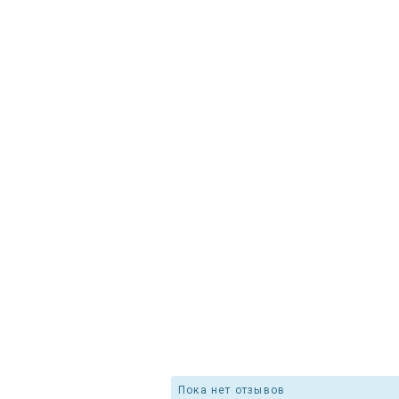
Пока нет отзывов