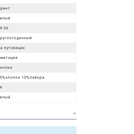
ринт
белый
9-36
руглогодичный
а пуговицах
митация
нопка
0%хлопок 10%лайкра
4
белый