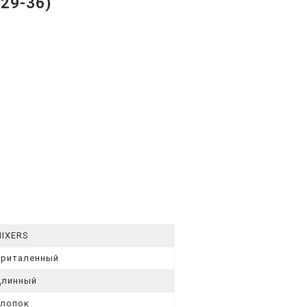
29-36)
IXERS
риталенный
Длинный
лопок