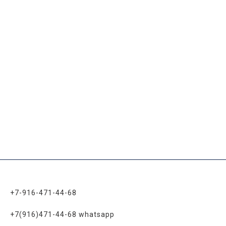
+7-916-471-44-68
+7(916)471-44-68 whatsapp