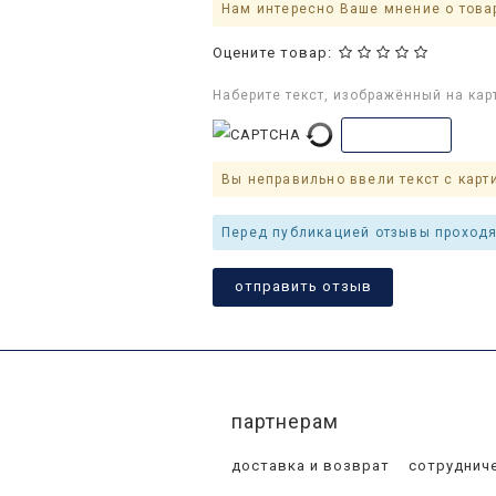
Нам интересно Ваше мнение о това
Оцените товар:
Наберите текст, изображённый на ка
Вы неправильно ввели текст с карт
Перед публикацией отзывы проход
партнерам
доставка и возврат
сотруднич