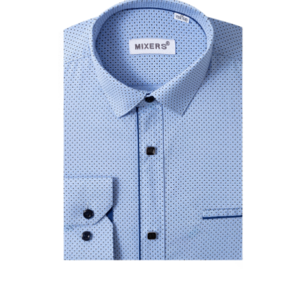
рукавом
Стрейч
Стрейч
Стрейч
Стрейч
MIXERS Для детей (Садик)
DINO SESSUN Для детей с коротким
Лен
Лен
Лен
рукавом
MIXERS Для детей (Школа)
DINO SESSUN Подросток с длинным
рукавом