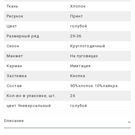
Ткань
Xлопок
Рисунок
Принт
Цвет
голубой
Размерный ряд
29-36
Сезон
Круглогодичный
Манжет
На пуговицах
Карман
Имитация
Застежка
Кнопка
Состав
90%хлопок 10%лайкра
Кол-во в упаковке, шт.
24
цвет Универсальный
голубой
Описание