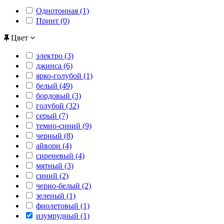
Однотонная (1)
Принт (0)
Цвет
электро (3)
джинса (6)
ярко-голубой (1)
белый (49)
бордовый (3)
голубой (32)
серый (7)
темно-синий (9)
черный (8)
айвори (4)
сиреневый (4)
мятный (3)
синий (2)
черно-белый (2)
зеленый (1)
фиолетовый (1)
изумрудный (1)