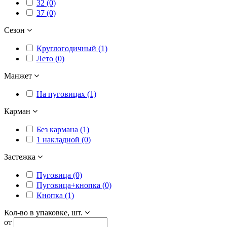
32 (0)
37 (0)
Сезон
Круглогодичный (1)
Лето (0)
Манжет
На пуговицах (1)
Карман
Без кармана (1)
1 накладной (0)
Застежка
Пуговица (0)
Пуговица+кнопка (0)
Кнопка (1)
Кол-во в упаковке, шт.
от