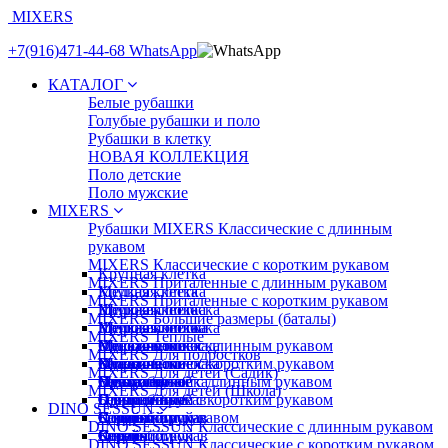
MIXERS
+7(916)471-44-68 WhatsApp
КАТАЛОГ
Белые рубашки
Голубые рубашки и поло
Рубашки в клетку
НОВАЯ КОЛЛЕКЦИЯ
Поло детские
Поло мужские
MIXERS
Рубашки MIXERS Классические с длинным
рукавом
MIXERS Классические с коротким рукавом
Крупная клетка
MIXERS Приталенные с длинным рукавом
Мелкая клетка
Крупная клетка
MIXERS Приталенные с коротким рукавом
Широкая полоска
Мелкая клетка
Крупная клетка
MIXERS Большие размеры (баталы)
Мелкая полоска
Широкая полоска
Мелкая клетка
Крупная клетка
MIXERS Теплые
Однотонные
Мелкая полоска
Широкая полоска
Мелкая клетка
Классические c длинным рукавом
MIXERS Для подростков
Белые
Однотонные
Мелкая полоска
Широкая полоска
Классические с коротким рукавом
Классические
MIXERS Для детей (Садик)
С выработкой
Белые
Однотонные
Мелкая полоска
Приталенные с длинным рукавом
Приталенные
В полоску
MIXERS Для детей (Школа)
С принтом
С выработкой
Белые
Однотонные
Приталенные с коротким рукавом
Однотонные
Длинный рукав
DINO SESSUN
Стрейч
С принтом
С выработкой
Белые
С коротким рукавом
Короткий рукав
Длинный рукав
DINO SESSUN Классические с длинным рукавом
Лен
Стрейч
С принтом
С выработкой
Стрейч
Белые
Короткий рукав
DINO SESSUN Классические с коротким рукавом