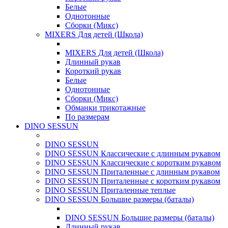
Белые
Однотонные
Сборки (Микс)
MIXERS Для детей (Школа)
MIXERS Для детей (Школа)
Длинный рукав
Короткий рукав
Белые
Однотонные
Сборки (Микс)
Обманки трикотажные
По размерам
DINO SESSUN
DINO SESSUN
DINO SESSUN Классические с длинным рукавом
DINO SESSUN Классические с коротким рукавом
DINO SESSUN Приталенные с длинным рукавом
DINO SESSUN Приталенные с коротким рукавом
DINO SESSUN Приталенные теплые
DINO SESSUN Большие размеры (баталы)
DINO SESSUN Большие размеры (баталы)
Длинный рукав