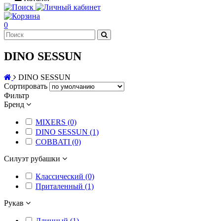
0
DINO SESSUN
DINO SESSUN
Сортировать
Фильтр
Бренд
MIXERS (0)
DINO SESSUN (1)
COBBATI (0)
Силуэт рубашки
Классический (0)
Приталенный (1)
Рукав
Длинный (1)