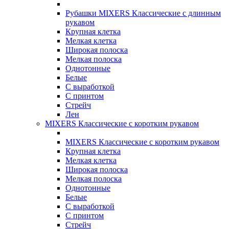
Рубашки MIXERS Классические с длинным
рукавом
Крупная клетка
Мелкая клетка
Широкая полоска
Мелкая полоска
Однотонные
Белые
С выработкой
С принтом
Стрейч
Лен
MIXERS Классические с коротким рукавом
MIXERS Классические с коротким рукавом
Крупная клетка
Мелкая клетка
Широкая полоска
Мелкая полоска
Однотонные
Белые
С выработкой
С принтом
Стрейч