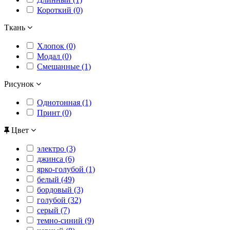
Короткий (0)
Ткань
Xлопок (0)
Модал (0)
Смешанные (1)
Рисунок
Однотонная (1)
Принт (0)
Цвет
электро (3)
джинса (6)
ярко-голубой (1)
белый (49)
бордовый (3)
голубой (32)
серый (7)
темно-синий (9)