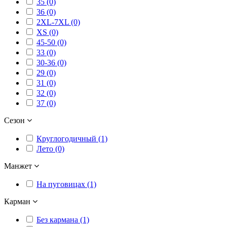
35 (0)
36 (0)
2XL-7XL (0)
XS (0)
45-50 (0)
33 (0)
30-36 (0)
29 (0)
31 (0)
32 (0)
37 (0)
Сезон
Круглогодичный (1)
Лето (0)
Манжет
На пуговицах (1)
Карман
Без кармана (1)