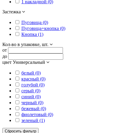
1 накладной (0)
Застежка
Пуговица (0)
Пуговица+кнопка (0)
Кнопка (1)
Кол-во в упаковке, шт.
от
до
цвет Универсальный
белый (0)
красный (0)
голубой (0)
серый (0)
синий (0)
черный (0)
бежевый (0)
фиолетовый (0)
зеленый (1)
Сбросить фильтр