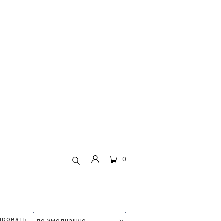
0
ировать