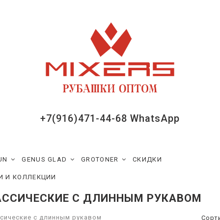
ассические с
ие с коротким
ые с длинным
ые с коротким
азмеры (баталы)
стков
(Садик)
(Школа)
шие размеры
линным рукавом
оротким рукавом
инным рукавом
ом
+7(916)471-44-68 WhatsApp
ротким рукавом
ные
UN
GENUS GLAD
GROTONER
СКИДКИ
И И КОЛЛЕКЦИИ
АССИЧЕСКИЕ С ДЛИННЫМ РУКАВОМ
сические с длинным рукавом
Сорт