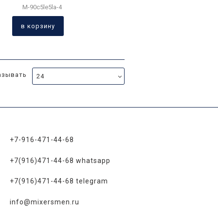
M-90c5le5la-4
в корзину
азывать
+7-916-471-44-68
+7(916)471-44-68 whatsapp
+7(916)471-44-68 telegram
info@mixersmen.ru