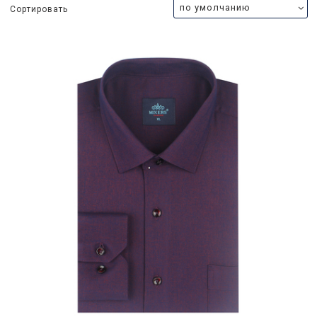
рукавом
Сортировать
Стрейч
Стрейч
Стрейч
Стрейч
MIXERS Для детей (Садик)
DINO SESSUN Для детей с коротким
Лен
Лен
Лен
рукавом
MIXERS Для детей (Школа)
DINO SESSUN Подросток с длинным
рукавом