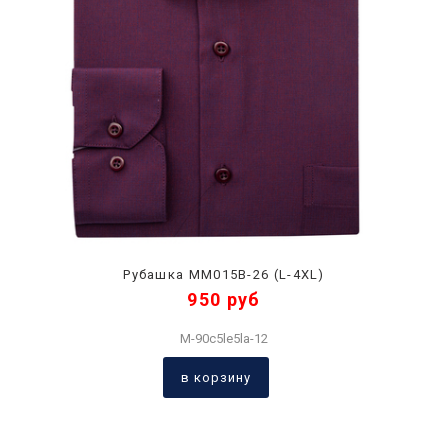
Рубашка MM015B-26 (L-4XL)
950 руб
M-90c5le5la-12
в корзину