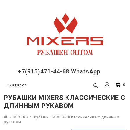
КАТАЛОГ
MIXERS
DINO SESSUN
GENUS GLAD
GROTONER
Рубашки MIXERS Кл
MIXERS Классическ
MIXERS Приталенн
MIXERS Приталенн
MIXERS Большие р
MIXERS Теплые
MIXERS Для подро
MIXERS Для детей 
MIXERS Для детей 
DINO SESSUN Боль
длинным рукавом
рукавом
рукавом
рукавом
(баталы)
Белые рубашки
Рубашки MIXERS Классические с
DINO SESSUN Классические с длинным
GENUS GLAD Классические с длинным
GROTONER Приталенные с длинным
Классические c д
Классические
В полоску
Длинный рукав
Длинный рукав
длинным рукавом
рукавом
рукавом
рукавом
Крупная клетка
Крупная клетка
Крупная клетка
Крупная клетка
Длинный рукав
Голубые рубашки и поло
Классические с к
Приталенные
Однотонные
Короткий рукав
Короткий рукав
MIXERS Классические с
DINO SESSUN Классические с
GENUS GLAD Приталенные с длинным
GROTONER Классические с коротким
Мелкая клетка
Мелкая клетка
Мелкая клетка
Мелкая клетка
Короткий рукав
коротким рукавом
коротким рукавом
рукавом
рукавом
Рубашки в клетку
Приталенные с дл
С коротким рукав
Белые
Белые
Широкая полоска
Широкая полоска
Широкая полоска
Широкая полоска
MIXERS Приталенные с длинным
DINO SESSUN Приталенные с длинным
GENUS GLAD Классические с
GROTONER Классические с длинным
НОВАЯ КОЛЛЕКЦИЯ
Приталенные с ко
Стрейч
Однотонные
Однотонные
+7(916)471-44-68 WhatsApp
рукавом
рукавом
коротким рукавом
рукавом
Мелкая полоска
Мелкая полоска
Мелкая полоска
Мелкая полоска
Поло детские
Сборки (Микс)
Сборки (Микс)
MIXERS Приталенные с коротким
DINO SESSUN Приталенные с
GENUS GLAD Приталенные с коротким
GROTONER Приталенные с коротким
0
Каталог
Однотонные
Однотонные
Однотонные
Однотонные
рукавом
коротким рукавом
рукавом
рукавом
Поло мужские
Обманки трикотаж
РУБАШКИ MIXERS КЛАССИЧЕСКИЕ С
Белые
Белые
Белые
Белые
MIXERS Большие размеры
DINO SESSUN Приталенные теплые
GROTONER Великаны короткий рукав
ДЛИННЫМ РУКАВОМ
(баталы)
По размерам
С выработкой
С выработкой
С выработкой
С выработкой
DINO SESSUN Большие размеры
GROTONER Детские
MIXERS Теплые
(баталы)
MIXERS
Рубашки MIXERS Классические с длинным
рукавом
С принтом
С принтом
С принтом
С принтом
MIXERS Для подростков
DINO SESSUN Для детей с длинным