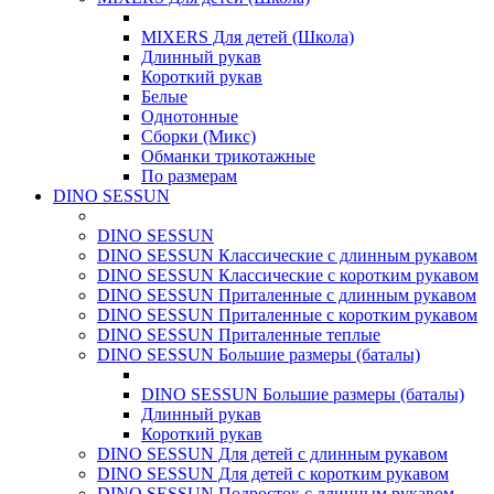
MIXERS Для детей (Школа)
Длинный рукав
Короткий рукав
Белые
Однотонные
Сборки (Микс)
Обманки трикотажные
По размерам
DINO SESSUN
DINO SESSUN
DINO SESSUN Классические с длинным рукавом
DINO SESSUN Классические с коротким рукавом
DINO SESSUN Приталенные с длинным рукавом
DINO SESSUN Приталенные с коротким рукавом
DINO SESSUN Приталенные теплые
DINO SESSUN Большие размеры (баталы)
DINO SESSUN Большие размеры (баталы)
Длинный рукав
Короткий рукав
DINO SESSUN Для детей с длинным рукавом
DINO SESSUN Для детей с коротким рукавом
DINO SESSUN Подросток с длинным рукавом