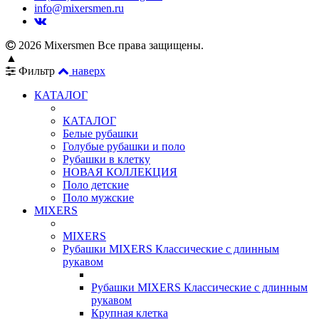
info@mixersmen.ru
2026 Mixersmen Все права защищены.
▲
Фильтр
наверх
КАТАЛОГ
КАТАЛОГ
Белые рубашки
Голубые рубашки и поло
Рубашки в клетку
НОВАЯ КОЛЛЕКЦИЯ
Поло детские
Поло мужские
MIXERS
MIXERS
Рубашки MIXERS Классические с длинным
рукавом
Рубашки MIXERS Классические с длинным
рукавом
Крупная клетка