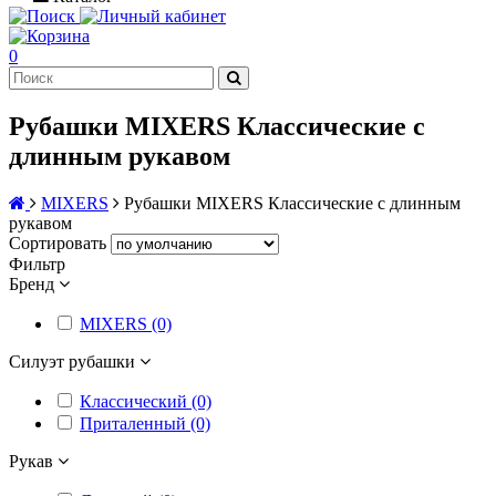
0
Рубашки MIXERS Классические с
длинным рукавом
MIXERS
Рубашки MIXERS Классические с длинным
рукавом
Сортировать
Фильтр
Бренд
MIXERS (0)
Силуэт рубашки
Классический (0)
Приталенный (0)
Рукав